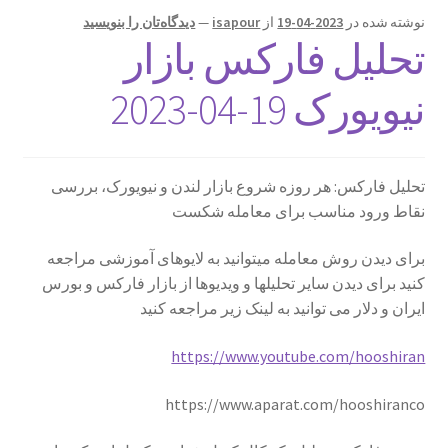
نوشته شده در
2023-04-19
از
isapour
—
دیدگاه‌تان را بنویسید
تحلیل فارکس بازار
نیویورک 19-04-2023
تحلیل فارکس: هر روزه شروع بازار لندن و نیویورک، بررسی
نقاط ورود مناسب برای معامله شکست
برای دیدن روش معامله میتوانید به لایوهای آموزشی مراجعه
کنید برای دیدن سایر تحلیلها و ویدیوها از بازار فارکس و بورس
ایران و دلار می توانید به لینک زیر مراجعه کنید
https://www.youtube.com/hooshiran
https://www.aparat.com/hooshiranco