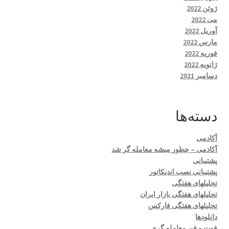
ژوئن 2022
می 2022
آوریل 2022
مارس 2022
فوریه 2022
ژانویه 2022
دسامبر 2021
دسته‌ها
آکادمی
آکادمی – چطور میشه معامله گر شد
پشتیبانی
پشتیبانی نصب اندیکاتور
تحلیلهای هفتگی
تحلیلهای هفتگی بازار ایران
تحلیلهای هفتگی فارکس
دانلودها
فوت و فن معامله گری