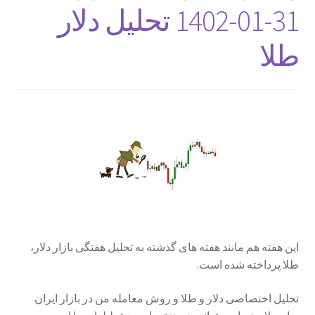
1402-01-31 تحلیل دلار
طلا
این هفته هم مانند هفته های گذشته به تحلیل هفتگی بازار دلار،
طلا پرداخته شده است.
تحلیل اختصاصی دلار و طلا و روش معامله من در بازار ایران