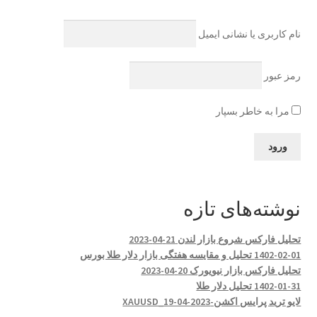
نام کاربری یا نشانی ایمیل
رمز عبور
مرا به خاطر بسپار
نوشته‌های تازه
تحلیل فارکس شروع بازار لندن 21-04-2023
1402-02-01 تحلیل و مقایسه هفتگی بازار دلار طلا بورس
تحلیل فارکس بازار نیویورک 20-04-2023
1402-01-31 تحلیل دلار طلا
لایو ترید پرایس اکشن-XAUUSD_19-04-2023