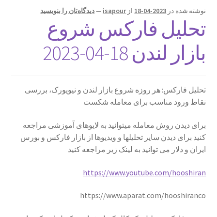
نوشته شده در
2023-04-18
از
isapour
—
دیدگاه‌تان را بنویسید
تحلیل فارکس شروع
بازار لندن 18-04-2023
تحلیل فارکس: هر روزه شروع بازار لندن و نیویورک، بررسی
نقاط ورود مناسب برای معامله شکست
برای دیدن روش معامله میتوانید به لایوهای آموزشی مراجعه
کنید برای دیدن سایر تحلیلها و ویدیوها از بازار فارکس و بورس
ایران و دلار می توانید به لینک زیر مراجعه کنید
https://www.youtube.com/hooshiran
https://www.aparat.com/hooshiranco