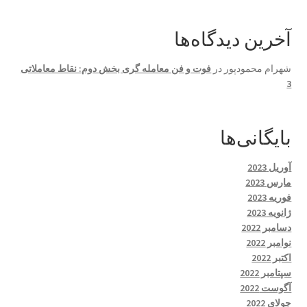
آخرین دیدگاه‌ها
شهرام محمودپور
در
فوت و فن معامله گری بخش دوم: نقاط معاملاتی
3
بایگانی‌ها
آوریل 2023
مارس 2023
فوریه 2023
ژانویه 2023
دسامبر 2022
نوامبر 2022
اکتبر 2022
سپتامبر 2022
آگوست 2022
جولای 2022