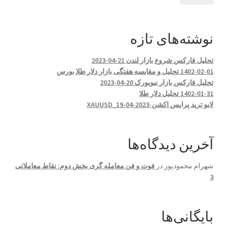
نوشته‌های تازه
تحلیل فارکس شروع بازار لندن 21-04-2023
1402-02-01 تحلیل و مقایسه هفتگی بازار دلار طلا بورس
تحلیل فارکس بازار نیویورک 20-04-2023
1402-01-31 تحلیل دلار طلا
لایو ترید پرایس اکشن-XAUUSD_19-04-2023
آخرین دیدگاه‌ها
شهرام محمودپور
در
فوت و فن معامله گری بخش دوم: نقاط معاملاتی
3
بایگانی‌ها