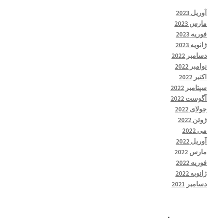
آوریل 2023
مارس 2023
فوریه 2023
ژانویه 2023
دسامبر 2022
نوامبر 2022
اکتبر 2022
سپتامبر 2022
آگوست 2022
جولای 2022
ژوئن 2022
می 2022
آوریل 2022
مارس 2022
فوریه 2022
ژانویه 2022
دسامبر 2021