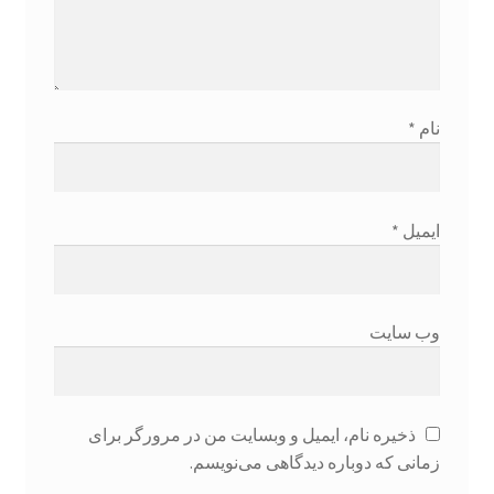
مقالات مفید
نمونه معاملات
نام
*
وبلاگ
ایمیل
*
ورود
وب‌ سایت
ذخیره نام، ایمیل و وبسایت من در مرورگر برای
زمانی که دوباره دیدگاهی می‌نویسم.