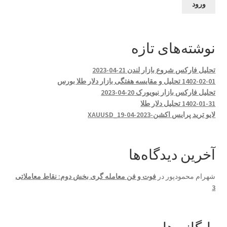
نوشته‌های تازه
تحلیل فارکس شروع بازار لندن 21-04-2023
1402-02-01 تحلیل و مقایسه هفتگی بازار دلار طلا بورس
تحلیل فارکس بازار نیویورک 20-04-2023
1402-01-31 تحلیل دلار طلا
لایو ترید پرایس اکشن-XAUUSD_19-04-2023
آخرین دیدگاه‌ها
شهرام محمودپور
در
فوت و فن معامله گری بخش دوم: نقاط معاملاتی
3