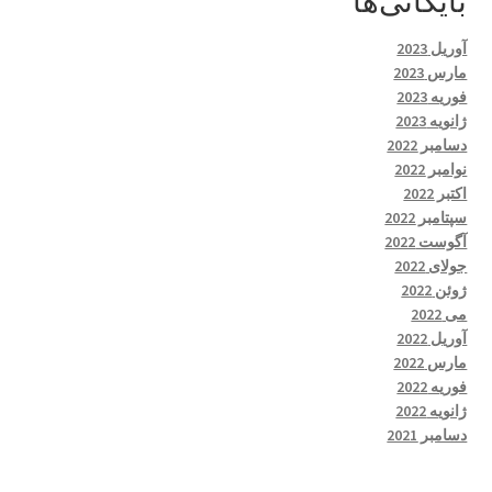
بایگانی‌ها
آوریل 2023
مارس 2023
فوریه 2023
ژانویه 2023
دسامبر 2022
نوامبر 2022
اکتبر 2022
سپتامبر 2022
آگوست 2022
جولای 2022
ژوئن 2022
می 2022
آوریل 2022
مارس 2022
فوریه 2022
ژانویه 2022
دسامبر 2021