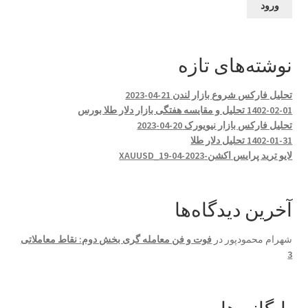
نوشته‌های تازه
تحلیل فارکس شروع بازار لندن 21-04-2023
1402-02-01 تحلیل و مقایسه هفتگی بازار دلار طلا بورس
تحلیل فارکس بازار نیویورک 20-04-2023
1402-01-31 تحلیل دلار طلا
لایو ترید پرایس اکشن-XAUUSD_19-04-2023
آخرین دیدگاه‌ها
شهرام محمودپور
در
فوت و فن معامله گری بخش دوم: نقاط معاملاتی
3