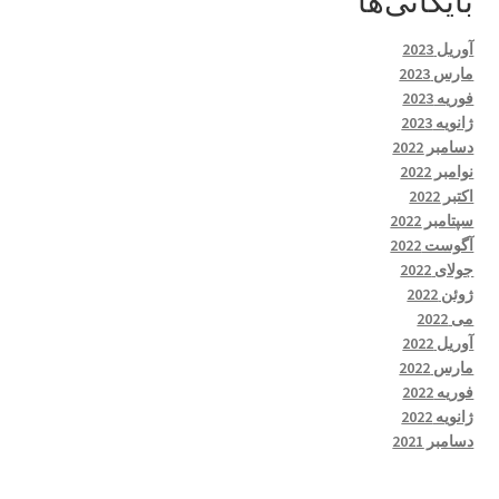
بایگانی‌ها
آوریل 2023
مارس 2023
فوریه 2023
ژانویه 2023
دسامبر 2022
نوامبر 2022
اکتبر 2022
سپتامبر 2022
آگوست 2022
جولای 2022
ژوئن 2022
می 2022
آوریل 2022
مارس 2022
فوریه 2022
ژانویه 2022
دسامبر 2021